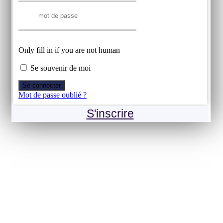
Only fill in if you are not human
Se souvenir de moi
Mot de passe oublié ?
S'inscrire