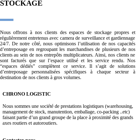
STOCKAGE
Nous offrons à nos clients des espaces de stockage propres et
régulièrement entretenus avec camera de surveillance et gardiennage
24/7. De notre côté, nous optimisons l’utilisation de nos capacités
d’entreposage en regroupant les marchandises de plusieurs de nos
clients au sein de nos entrepôts multiplicateurs. Ainsi, nos clients ne
sont facturés que sur l’espace utilisé et les service rendu. Nos
“espaces dédiés” complètent ce service. Il s’agit de solutions
d’entreposage personnalisées spécifiques à chaque secteur à
destination de nos clients à gros volumes.
CHRONO LOGISTIC
Nous sommes une société de prestations logistiques (warehousing,
management de stock, manutention, emballage, co-packing ..etc)
faisant partie d’un grand groupe de la place à proximité des grands
axes routiers et autoroutiers.