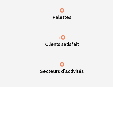
0
Palettes
0
+
Clients satisfait
0
Secteurs d'activités