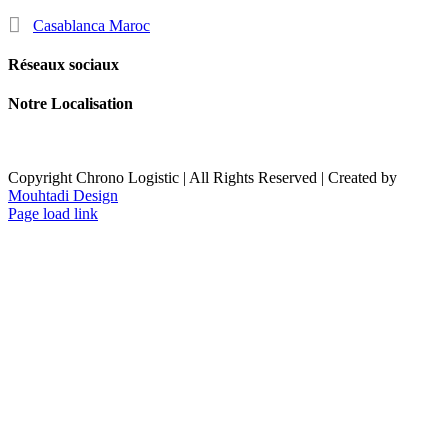
Casablanca Maroc
Réseaux sociaux
Notre Localisation
Copyright Chrono Logistic | All Rights Reserved | Created by
Mouhtadi Design
Page load link