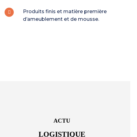
Produits finis et matière première
d’ameublement et de mousse.
ACTU
LOGISTIQUE