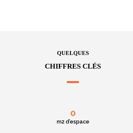
QUELQUES
CHIFFRES CLÉS
0
m2 d’espace