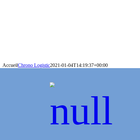
Accueil
Chrono Logistic
2021-01-04T14:19:37+00:00