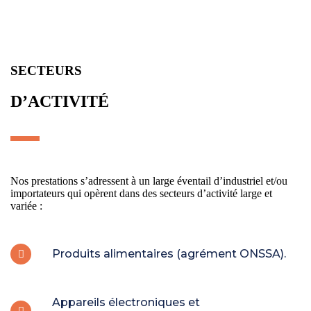
SECTEURS
D’ACTIVITÉ
Nos prestations s’adressent à un large éventail d’industriel et/ou
importateurs qui opèrent dans des secteurs d’activité large et
variée :
Produits alimentaires (agrément ONSSA).
Appareils électroniques et