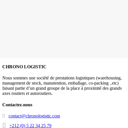
CHRONO LOGISTIC
Nous sommes une société de prestations logistiques (warehousing,
management de stock, manutention, emballage, co-packing ..etc)
faisant partie d’un grand groupe de la place à proximité des grands
axes routiers et autoroutiers.
Contactez-nous
contact@chronologistic.com
+212 (0) 5 22 34 25 79