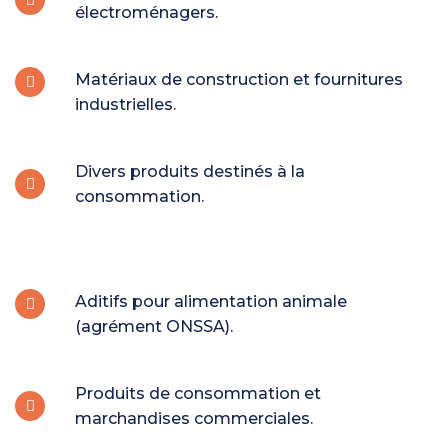
électroménagers.
Matériaux de construction et fournitures
industrielles.
Divers produits destinés à la
consommation.
Aditifs pour alimentation animale
(agrément ONSSA).
Produits de consommation et
marchandises commerciales.