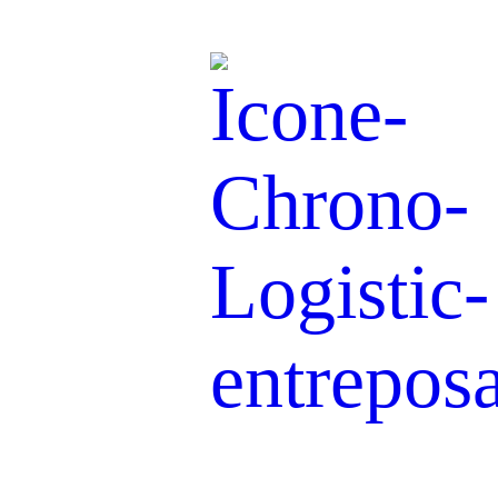
Stockage