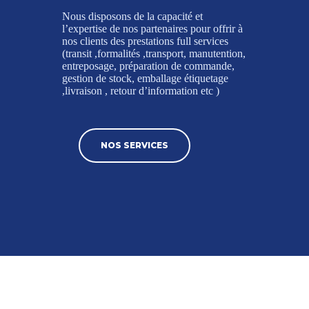
Nous disposons de la capacité et
l’expertise de nos partenaires pour offrir à
nos clients des prestations full services
(transit ,formalités ,transport, manutention,
entreposage, préparation de commande,
gestion de stock, emballage étiquetage
,livraison , retour d’information etc )
NOS SERVICES