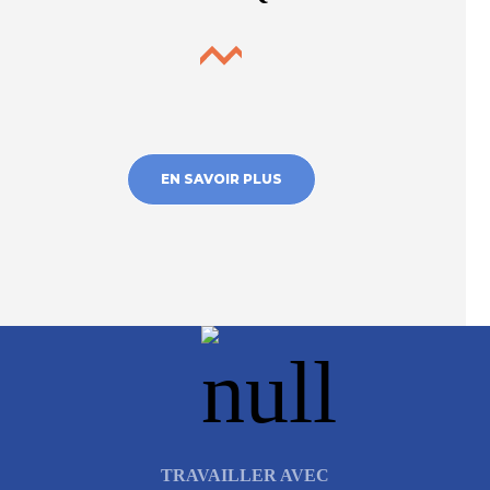
EN SAVOIR PLUS
TRAVAILLER AVEC