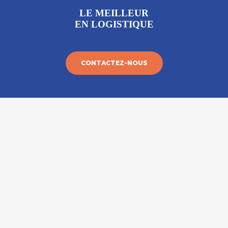
LE MEILLEUR
EN LOGISTIQUE
CONTACTEZ-NOUS