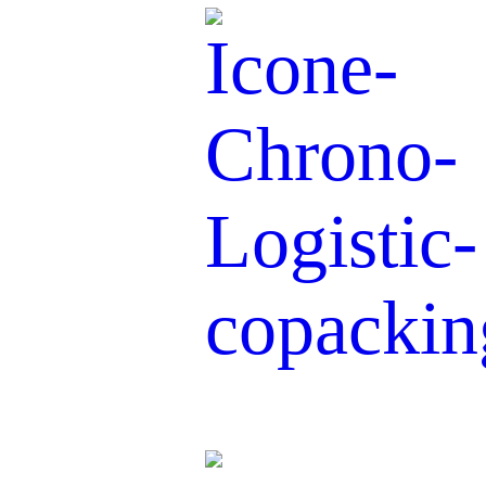
Co-packing