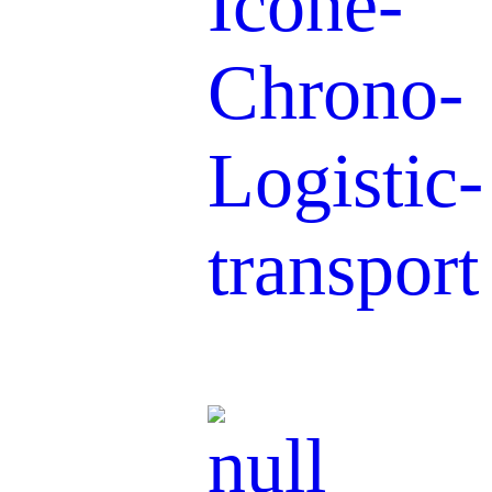
Transport &
Distribution