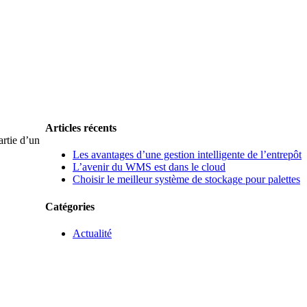
Articles récents
artie d’un
Les avantages d’une gestion intelligente de l’entrepôt
L’avenir du WMS est dans le cloud
Choisir le meilleur système de stockage pour palettes
Catégories
Actualité