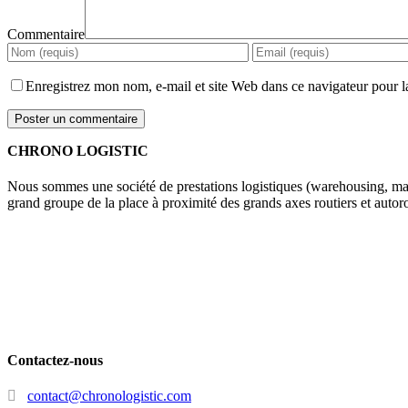
Commentaire
Enregistrez mon nom, e-mail et site Web dans ce navigateur pour l
CHRONO LOGISTIC
Nous sommes une société de prestations logistiques (warehousing, man
grand groupe de la place à proximité des grands axes routiers et autoro
Contactez-nous
contact@chronologistic.com